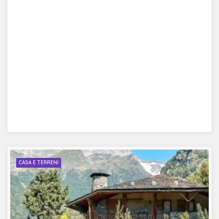
CASA E TERRENI