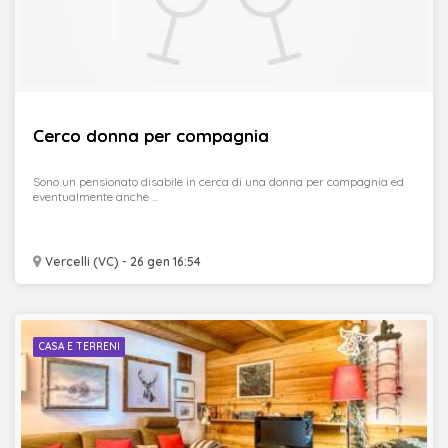
Cerco donna per compagnia
Sono un pensionato disabile in cerca di una donna per compagnia ed
eventualmente anche ...
Vercelli (VC) - 26 gen 16:54
CASA E TERRENI