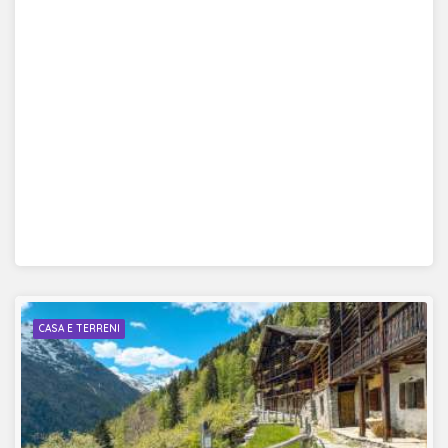
CASA E TERRENI