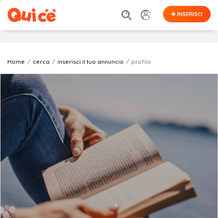
INSERISCI
Home
cerca
inserisci il tuo annuncio
profilo