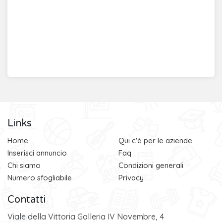
Links
Home
Qui c'è per le aziende
Inserisci annuncio
Faq
Chi siamo
Condizioni generali
Numero sfogliabile
Privacy
Contatti
Viale della Vittoria Galleria IV Novembre, 4