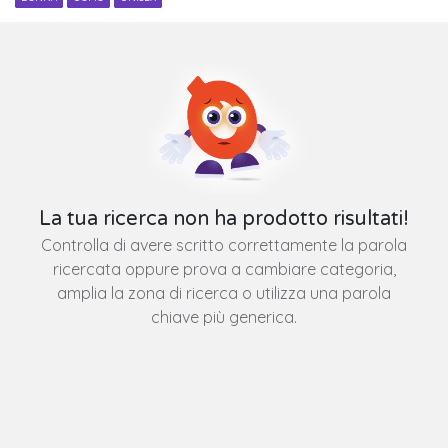
La tua ricerca non ha prodotto risultati!
Controlla di avere scritto correttamente la parola
ricercata oppure prova a cambiare categoria,
amplia la zona di ricerca o utilizza una parola
chiave più generica.