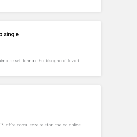
a single
imo se sei donna e hai bisogno di favori
3, offre consulenze telefoniche ed online.