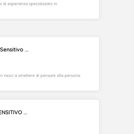
di esperienza specializzato in
ensitivo ...
n riesci a smettere di pensare alla persona
SITIVO ...