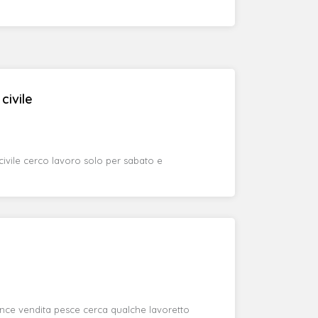
civile
civile cerco lavoro solo per sabato e
ce vendita pesce cerca qualche lavoretto