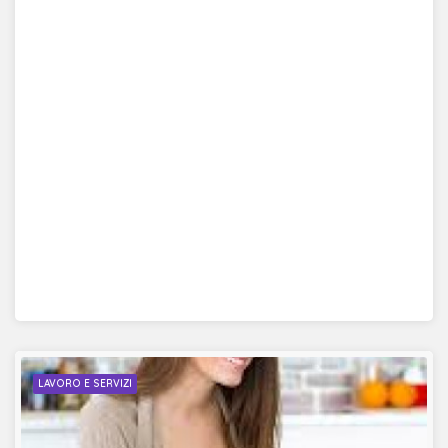
LAVORO E SERVIZI