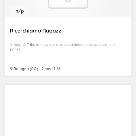
n/p
Ricerchiamo Ragazzi
Villaggi & Tribù animazione ricerca animatori e personale anche
prima ...
Bologna (BO) - 2 nov 17:26