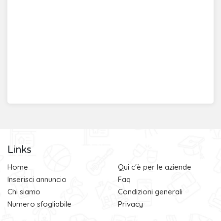
Links
Home
Qui c'è per le aziende
Inserisci annuncio
Faq
Chi siamo
Condizioni generali
Numero sfogliabile
Privacy