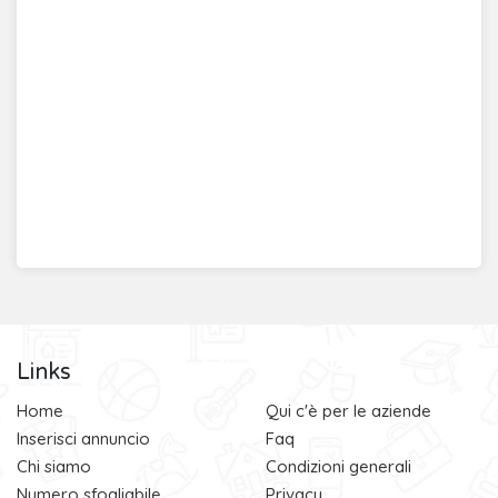
Links
Home
Qui c'è per le aziende
Inserisci annuncio
Faq
Chi siamo
Condizioni generali
Numero sfogliabile
Privacy