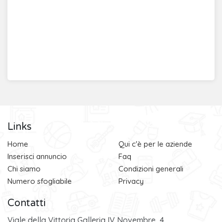
Links
Home
Qui c'è per le aziende
Inserisci annuncio
Faq
Chi siamo
Condizioni generali
Numero sfogliabile
Privacy
Contatti
Viale della Vittoria Galleria IV Novembre, 4