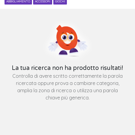
ABBIGLIAMENTO
ACCESSORI
GIOCHI
La tua ricerca non ha prodotto risultati!
Controlla di avere scritto correttamente la parola
ricercata oppure prova a cambiare categoria,
amplia la zona di ricerca o utilizza una parola
chiave più generica.