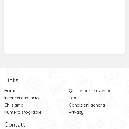
Links
Home
Qui c'è per le aziende
Inserisci annuncio
Faq
Chi siamo
Condizioni generali
Numero sfogliabile
Privacy
Contatti