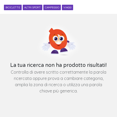
BICICLETTE
ALTRI SPORT
CAMPEGGIO
VIAGGI
La tua ricerca non ha prodotto risultati!
Controlla di avere scritto correttamente la parola
ricercata oppure prova a cambiare categoria,
amplia la zona di ricerca o utilizza una parola
chiave più generica.