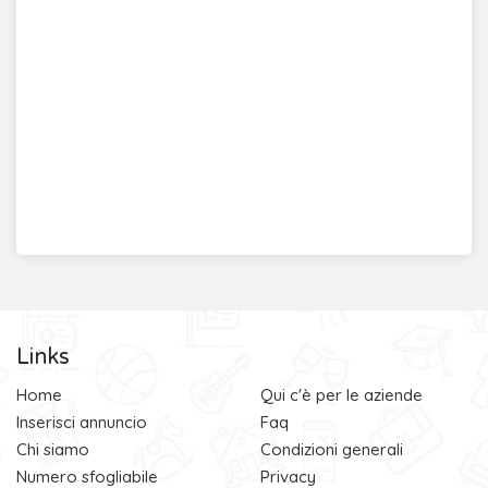
Links
Home
Qui c'è per le aziende
Inserisci annuncio
Faq
Chi siamo
Condizioni generali
Numero sfogliabile
Privacy