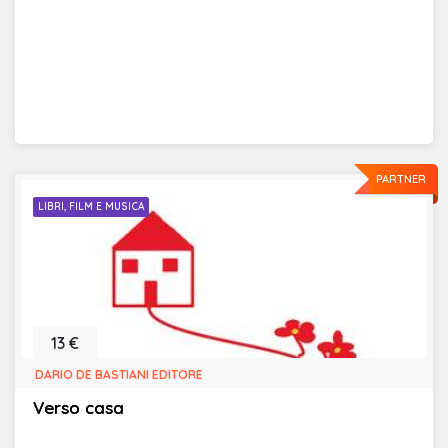
PARTNER
LIBRI, FILM E MUSICA
13 €
DARIO DE BASTIANI EDITORE
Verso casa