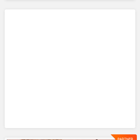
PARTNER